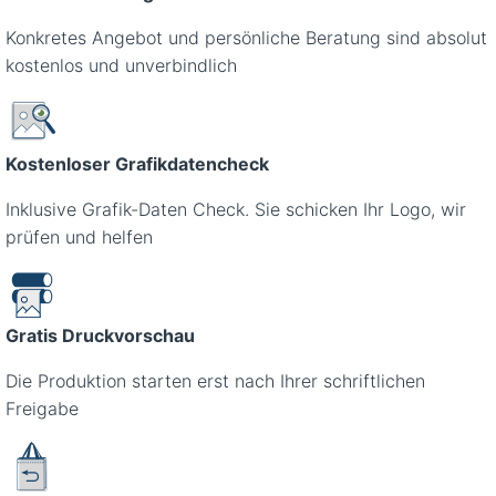
Konkretes Angebot und persönliche Beratung sind absolut
kostenlos und unverbindlich
Kostenloser Grafikdatencheck
Inklusive Grafik-Daten Check. Sie schicken Ihr Logo, wir
prüfen und helfen
Gratis Druckvorschau
Die Produktion starten erst nach Ihrer schriftlichen
Freigabe