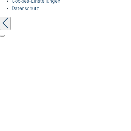
Cookies-Einstellungen
Datenschutz