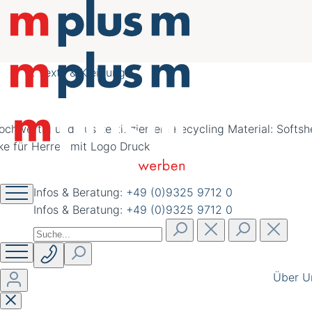
nachhaltig schöner
werben
Textil & Kleidung
Infos & Beratung:
+49 (0)9325 9712 0
Infos & Beratung:
+49 (0)9325 9712 0
Über U