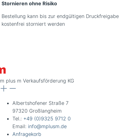
Stornieren ohne Risiko
Bestellung kann bis zur endgültigen Druckfreigabe
kostenfrei storniert werden
m plus m Verkaufsförderung KG
Albertshofener Straße 7
97320 Großlangheim
Tel.:
+49 (0)9325 9712 0
Email:
info@mplusm.de
Anfragekorb