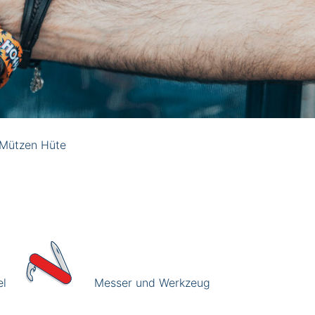
Mützen Hüte
el
Messer und Werkzeug