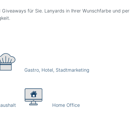
d Giveaways für Sie. Lanyards in Ihrer Wunschfarbe und per
gkeit.
Gastro, Hotel, Stadtmarketing
aushalt
Home Office