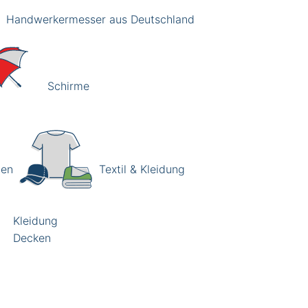
Handwerkermesser aus Deutschland
Schirme
hen
Textil & Kleidung
Kleidung
Decken