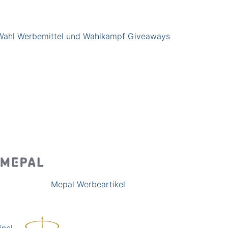
Wahl Werbemittel und Wahlkampf Giveaways
Mepal Werbeartikel