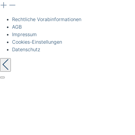
Rechtliche Vorabinformationen
AGB
Impressum
Cookies-Einstellungen
Datenschutz