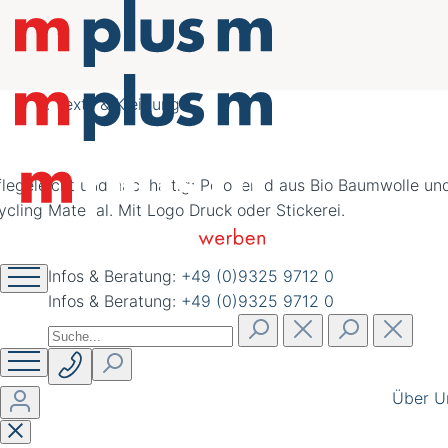
nachhaltig schöner
werben
Textil & Kleidung
Infos & Beratung:
+49 (0)9325 9712 0
Infos & Beratung:
+49 (0)9325 9712 0
Über U