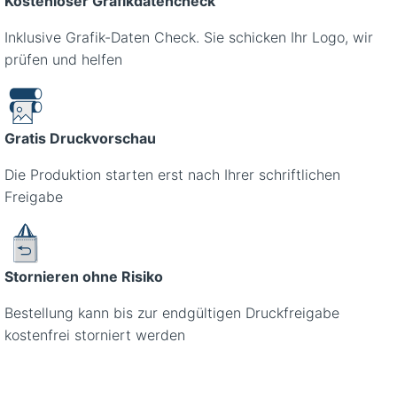
Kostenloser Grafikdatencheck
Inklusive Grafik-Daten Check. Sie schicken Ihr Logo, wir
prüfen und helfen
Gratis Druckvorschau
Die Produktion starten erst nach Ihrer schriftlichen
Freigabe
Stornieren ohne Risiko
Bestellung kann bis zur endgültigen Druckfreigabe
kostenfrei storniert werden