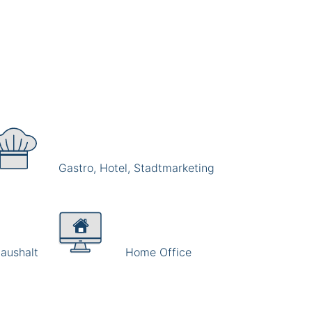
Gastro, Hotel, Stadtmarketing
aushalt
Home Office