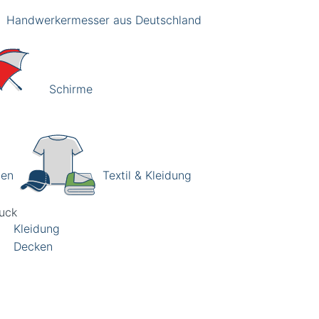
Handwerkermesser aus Deutschland
Schirme
hen
Textil & Kleidung
Kleidung
Decken