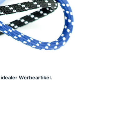
 idealer Werbeartikel.