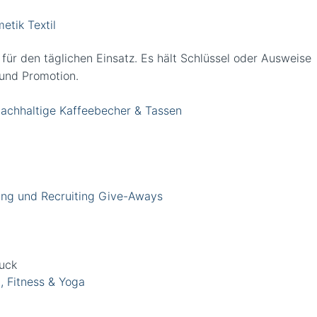
tik Textil
ür den täglichen Einsatz. Es hält Schlüssel oder Ausweise
 und Promotion.
achhaltige Kaffeebecher & Tassen
ng und Recruiting Give-Aways
, Fitness & Yoga