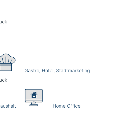
Gastro, Hotel, Stadtmarketing
aushalt
Home Office