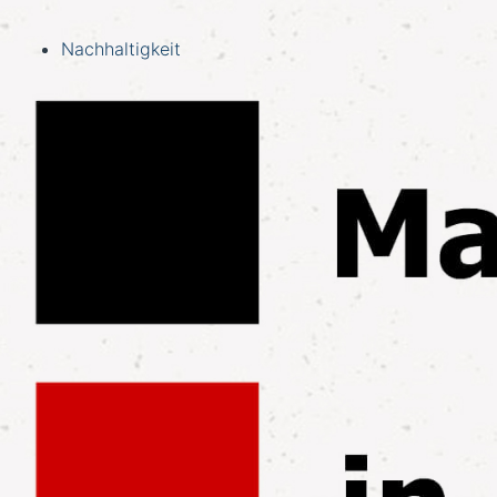
Nachhaltigkeit