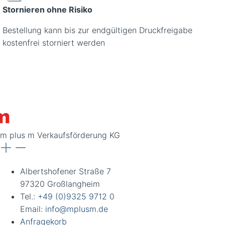
Stornieren ohne Risiko
Bestellung kann bis zur endgültigen Druckfreigabe
kostenfrei storniert werden
m plus m Verkaufsförderung KG
Albertshofener Straße 7
97320 Großlangheim
Tel.:
+49 (0)9325 9712 0
Email:
info@mplusm.de
Anfragekorb