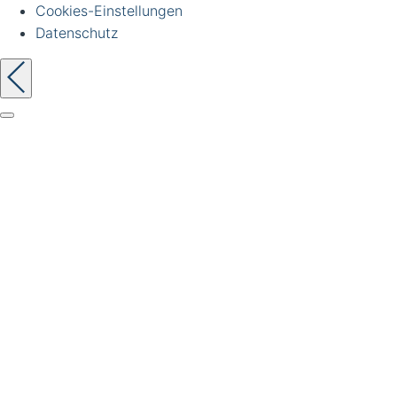
Cookies-Einstellungen
Datenschutz